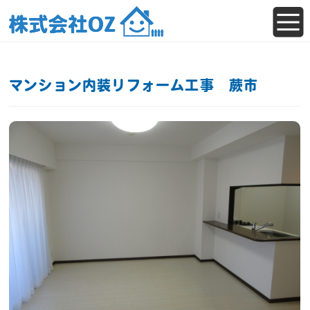
マンション内装リフォーム工事 蕨市