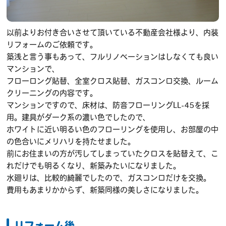
以前よりお付き合いさせて頂いている不動産会社様より、内装
リフォームのご依頼です。
築浅と言う事もあって、フルリノベーションはしなくても良い
マンションで、
フローロング貼替、全室クロス貼替、ガスコンロ交換、ルーム
クリーニングの内容です。
マンションですので、床材は、防音フローリングLL-45を採
用。建具がダーク系の濃い色でしたので、
ホワイトに近い明るい色のフローリングを使用し、お部屋の中
の色合いにメリハリを持たせました。
前にお住まいの方が汚してしまっていたクロスを貼替えて、こ
れだけでも明るくなり、新築みたいになりました。
水廻りは、比較的綺麗でしたので、ガスコンロだけを交換。
費用もあまりかからず、新築同様の美しさになりました。