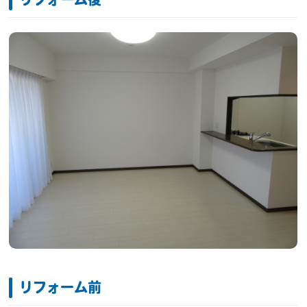
リフォーム後
リフォーム前