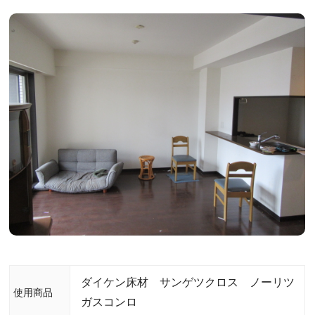
ダイケン床材 サンゲツクロス ノーリツ
使用商品
ガスコンロ