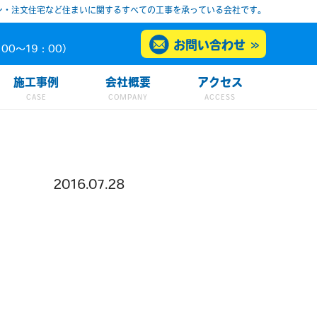
ン・注文住宅など住まいに関するすべての工事を承っている会社です。
お問い合わせ
00～19：00）
施工事例
会社概要
アクセス
2016.07.28