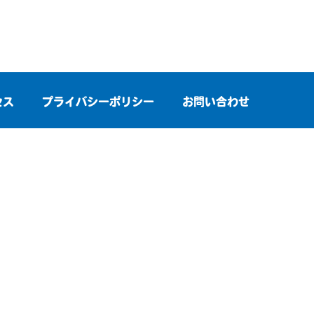
セス
プライバシーポリシー
お問い合わせ