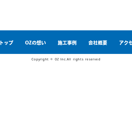
トップ
OZの想い
施工事例
会社概要
アク
Copyright © OZ Inc.All rights reserved