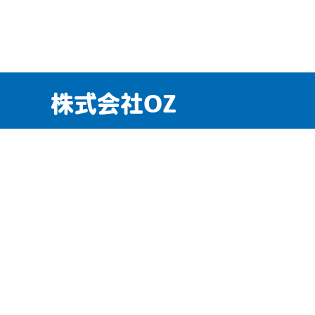
株式会社OZ