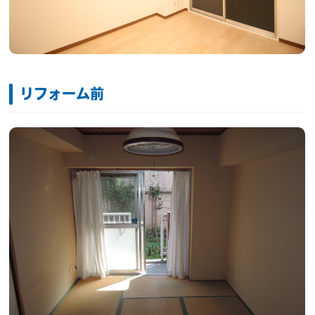
リフォーム前