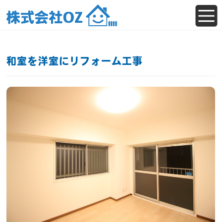
和室を洋室にリフォーム工事