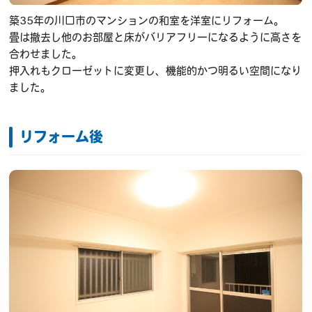
築35年の川口市のマンションの和室を洋室にリフォーム。
畳は撤去し他のお部屋と床がバリアフリーになるように高さを
合わせました。
押入れもクローゼットに変更し、機能的かつ明るい空間になり
ました。
リフォーム後