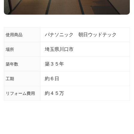
パナソニック 朝日ウッドテック
使用商品
埼玉県川口市
場所
築３５年
築年数
約６日
工期
約４５万
リフォーム費用