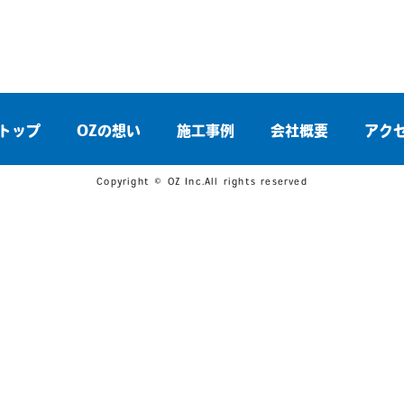
トップ
OZの想い
施工事例
会社概要
アク
Copyright © OZ Inc.All rights reserved