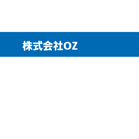
株式会社OZ