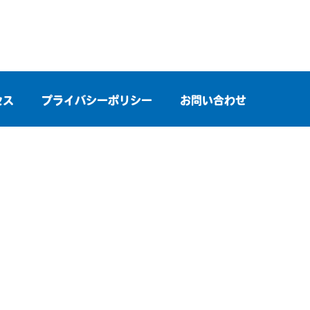
セス
プライバシーポリシー
お問い合わせ