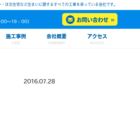
ン・注文住宅など住まいに関するすべての工事を承っている会社です。
お問い合わせ
00～19：00）
施工事例
会社概要
アクセス
2016.07.28