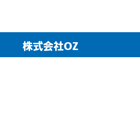
株式会社OZ