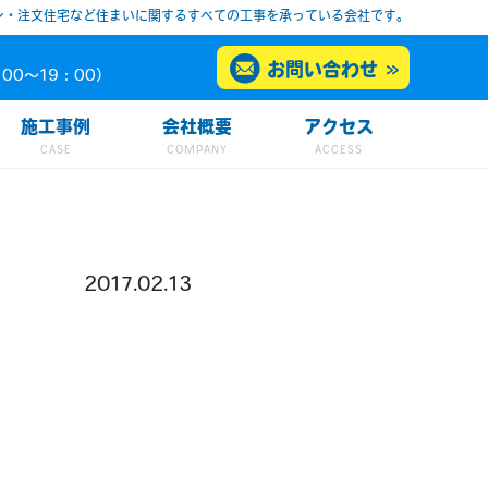
ン・注文住宅など住まいに関するすべての工事を承っている会社です。
お問い合わせ
00～19：00）
施工事例
会社概要
アクセス
2017.02.13