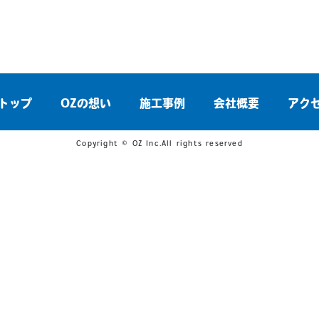
トップ
OZの想い
施工事例
会社概要
アク
Copyright © OZ Inc.All rights reserved