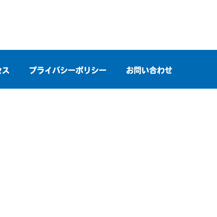
セス
プライバシーポリシー
お問い合わせ