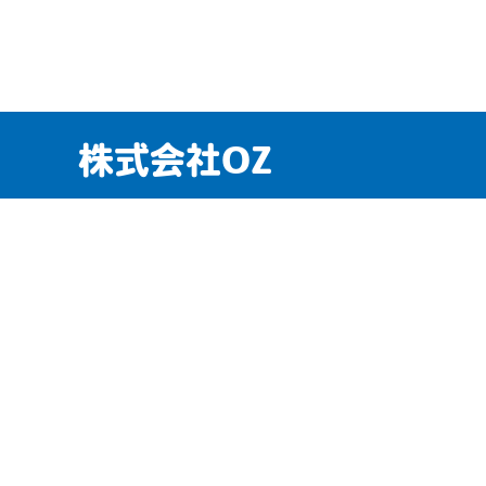
株式会社OZ