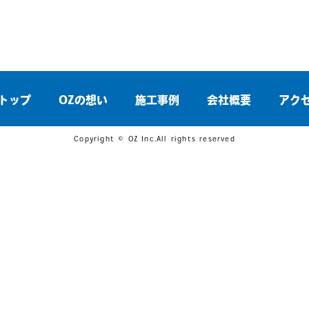
トップ
OZの想い
施工事例
会社概要
アク
Copyright © OZ Inc.All rights reserved