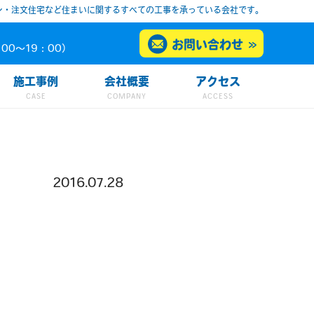
ン・注文住宅など住まいに関するすべての工事を承っている会社です。
お問い合わせ
00～19：00）
施工事例
会社概要
アクセス
2016.07.28