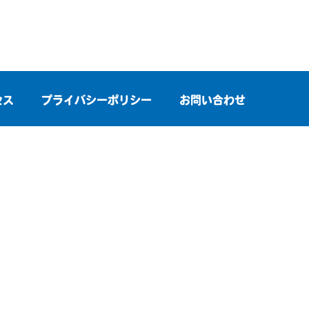
セス
プライバシーポリシー
お問い合わせ