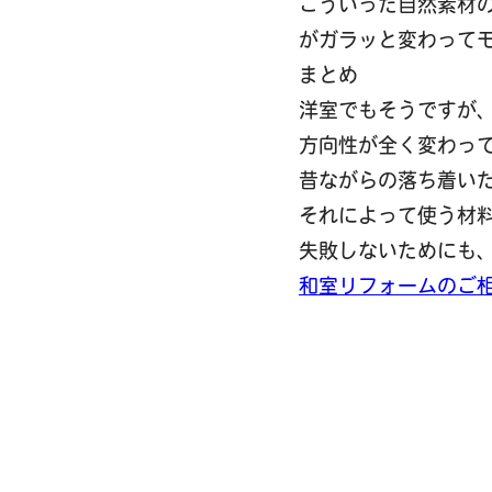
こういった自然素材
がガラッと変わって
まとめ
洋室でもそうですが
方向性が全く変わっ
昔ながらの落ち着い
それによって使う材
失敗しないためにも
和室リフォームのご