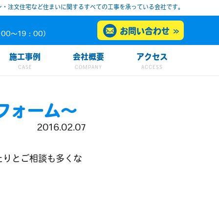
ン・注文住宅など住まいに関するすべての工事を承っている会社です。
お問い合わせ
00～19：00）
施工事例
会社概要
アクセス
フォーム～
2016.02.07
たりとご相談も多くな